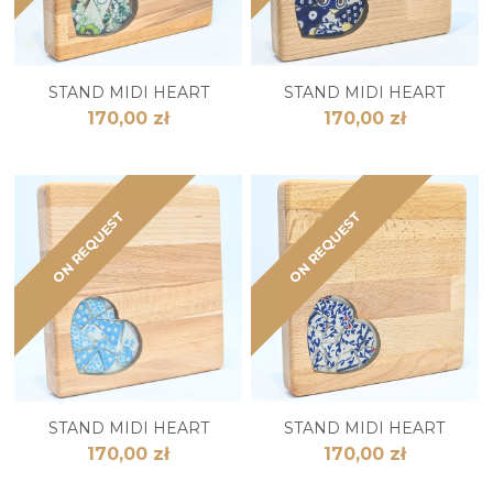
STAND MIDI HEART
STAND MIDI HEART
170,00 zł
170,00 zł
ON REQUEST
ON REQUEST
STAND MIDI HEART
STAND MIDI HEART
170,00 zł
170,00 zł