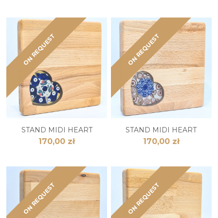
ON REQUEST
ON REQUEST
STAND MIDI HEART
STAND MIDI HEART
170,00 zł
170,00 zł
ON REQUEST
ON REQUEST