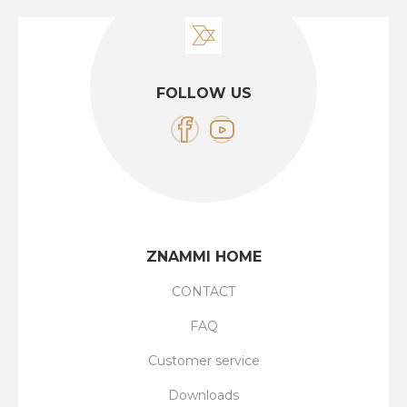
FOLLOW US
ZNAMMI HOME
CONTACT
FAQ
Customer service
Downloads