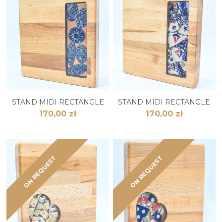
STAND MIDI RECTANGLE
STAND MIDI RECTANGLE
170,00 zł
170,00 zł
ON REQUEST
ON REQUEST