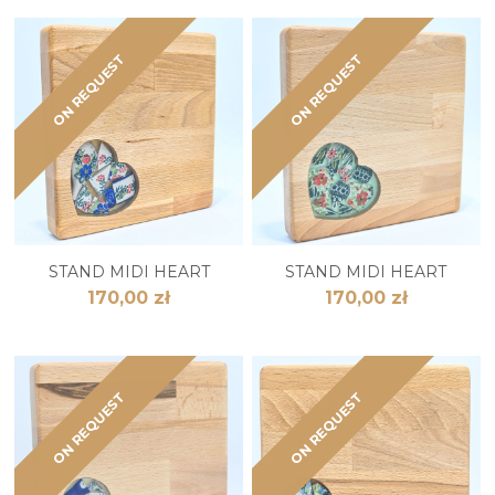
ON REQUEST
ON REQUEST
STAND MIDI HEART
STAND MIDI HEART
170,00 zł
170,00 zł
ON REQUEST
ON REQUEST