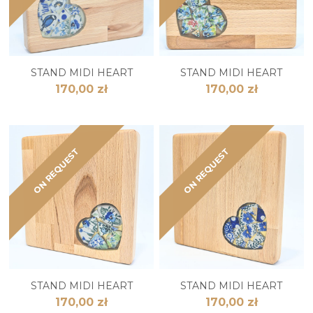
STAND MIDI HEART
STAND MIDI HEART
170,00 zł
170,00 zł
ON REQUEST
ON REQUEST
STAND MIDI HEART
STAND MIDI HEART
170,00 zł
170,00 zł