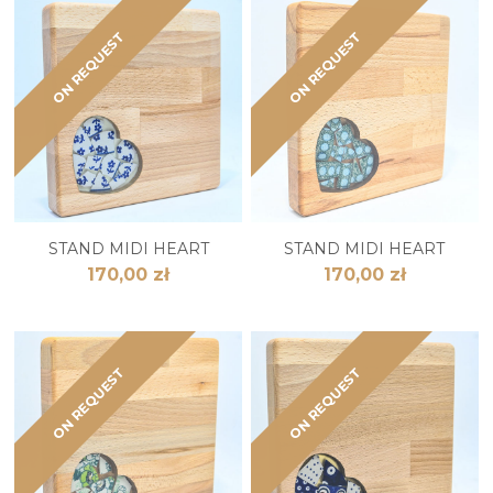
ON REQUEST
ON REQUEST
STAND MIDI HEART
STAND MIDI HEART
170,00 zł
170,00 zł
ON REQUEST
ON REQUEST