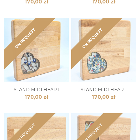
170,00 zł
170,00 zł
ON REQUEST
ON REQUEST
STAND MIDI HEART
STAND MIDI HEART
170,00 zł
170,00 zł
ON REQUEST
ON REQUEST