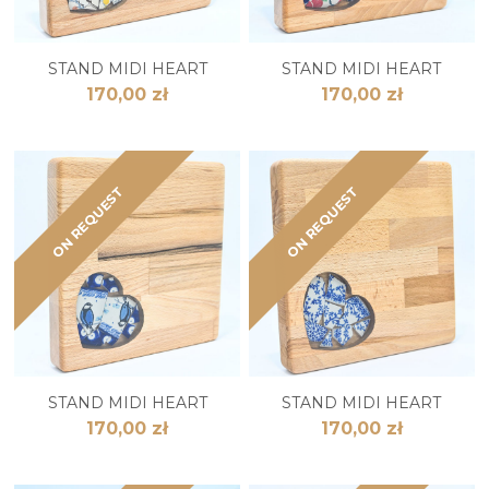
STAND MIDI HEART
STAND MIDI HEART
170,00 zł
170,00 zł
ON REQUEST
ON REQUEST
STAND MIDI HEART
STAND MIDI HEART
170,00 zł
170,00 zł