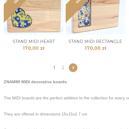
STAND MIDI HEART
STAND MIDI RECTANGLE
170,00 zł
170,00 zł
1
2
ZNAMMI MIDI decorative boards
The MIDI boards are the perfect addition to the collection for every ce
They are offered in dimensions 15x15x2.7 cm.
