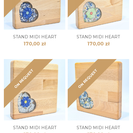
STAND MIDI HEART
STAND MIDI HEART
170,00 zł
170,00 zł
ON REQUEST
ON REQUEST
STAND MIDI HEART
STAND MIDI HEART