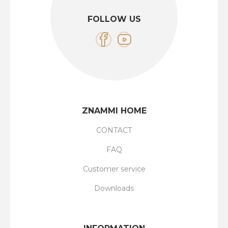
FOLLOW US
ZNAMMI HOME
CONTACT
FAQ
Customer service
Downloads