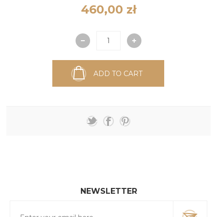
460,00 zł
ADD TO CART
NEWSLETTER