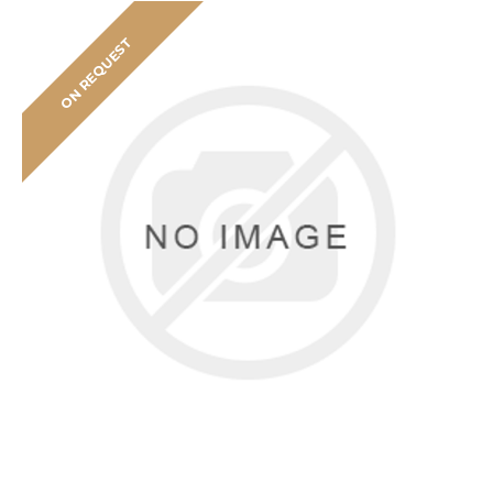
ON REQUEST