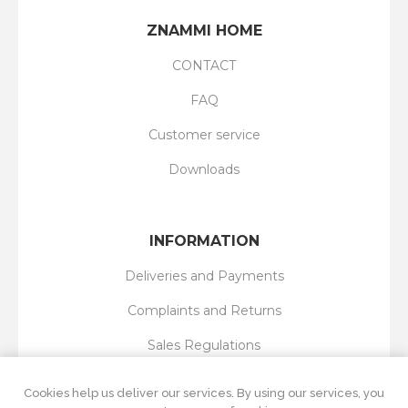
ZNAMMI HOME
CONTACT
FAQ
Customer service
Downloads
INFORMATION
Deliveries and Payments
Complaints and Returns
Sales Regulations
Privacy Policy
Cookies help us deliver our services. By using our services, you