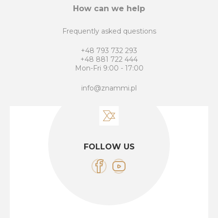
How can we help
Frequently asked questions
+48 793 732 293
+48 881 722 444
Mon-Fri 9:00 - 17:00
info@znammi.pl
FOLLOW US