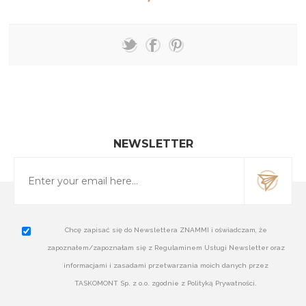
NEWSLETTER
Chcę zapisać się do Newslettera ZNAMMI i oświadczam, że
zapoznałem/zapoznałam się z Regulaminem Usługi Newsletter oraz
informacjami i zasadami przetwarzania moich danych przez
TASKOMONT Sp. z o.o. zgodnie z Polityką Prywatności.