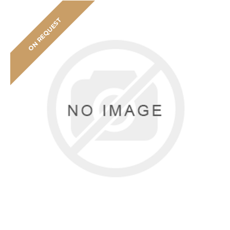
ON REQUEST