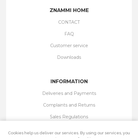
ZNAMMI HOME
CONTACT
FAQ
Customer service
Downloads
INFORMATION
Deliveries and Payments
Complaints and Returns
Sales Regulations
Privacy Policy
Cookies help us deliver our services. By using our services, you