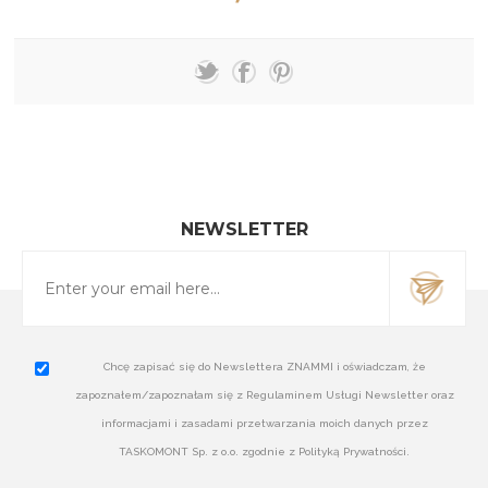
NEWSLETTER
Chcę zapisać się do Newslettera ZNAMMI i oświadczam, że
zapoznałem/zapoznałam się z Regulaminem Usługi Newsletter oraz
informacjami i zasadami przetwarzania moich danych przez
TASKOMONT Sp. z o.o. zgodnie z Polityką Prywatności.