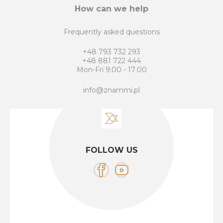
How can we help
Frequently asked questions
+48 793 732 293
+48 881 722 444
Mon-Fri 9:00 - 17:00
info@znammi.pl
FOLLOW US