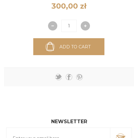
300,00 zł
ADD TO CART
NEWSLETTER