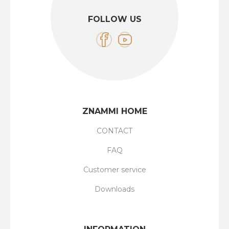
FOLLOW US
ZNAMMI HOME
CONTACT
FAQ
Customer service
Downloads